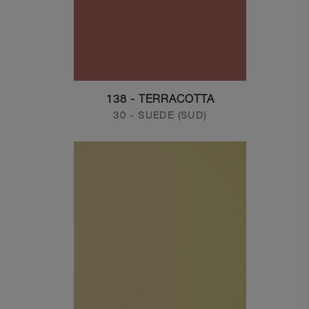
138 - TERRACOTTA
30 - SUEDE (SUD)