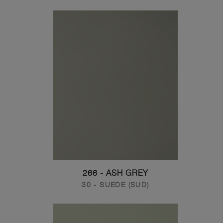
266 - ASH GREY
30 - SUEDE (SUD)