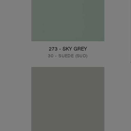
273 - SKY GREY
30 - SUEDE (SUD)