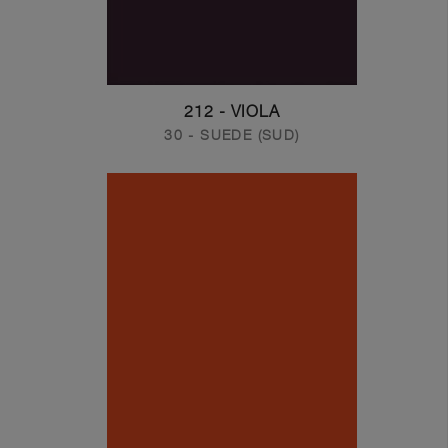
212 - VIOLA
30 - SUEDE (SUD)