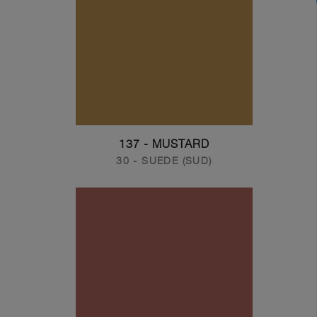
137 - MUSTARD
30 - SUEDE (SUD)