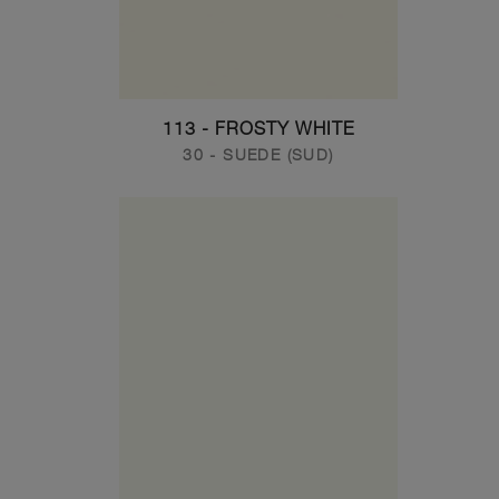
113 - FROSTY WHITE
30 - SUEDE (SUD)