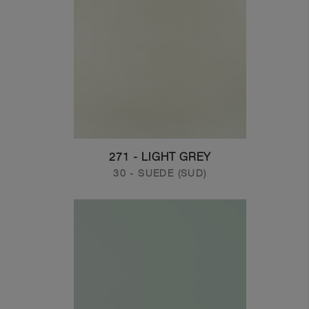
271 - LIGHT GREY
30 - SUEDE (SUD)