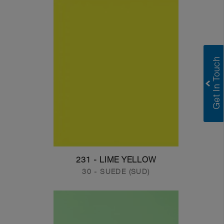
231 - LIME YELLOW
30 - SUEDE (SUD)