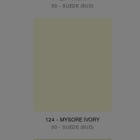
30 - SUEDE (SUD)
124 - MYSORE IVORY
30 - SUEDE (SUD)