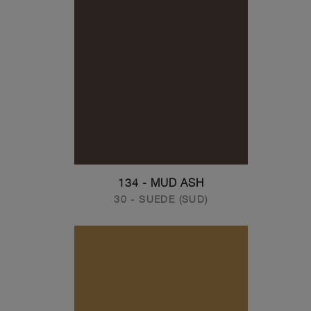
134 - MUD ASH
30 - SUEDE (SUD)