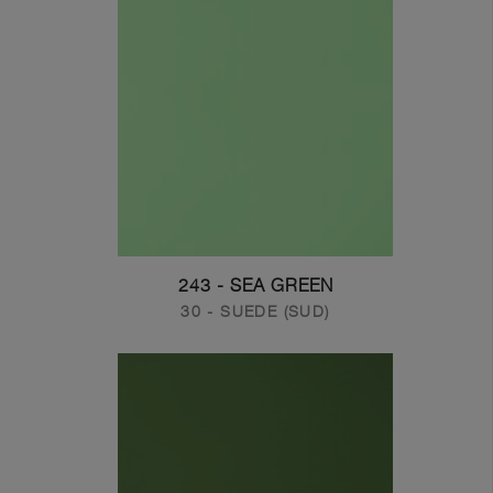
243 - SEA GREEN
30 - SUEDE (SUD)