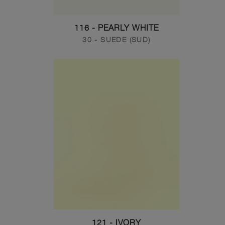
116 - PEARLY WHITE
30 - SUEDE (SUD)
121 - IVORY