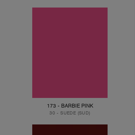
173 - BARBIE PINK
30 - SUEDE (SUD)