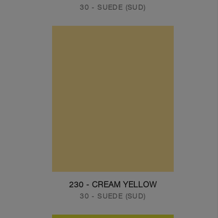
30 - SUEDE (SUD)
230 - CREAM YELLOW
30 - SUEDE (SUD)