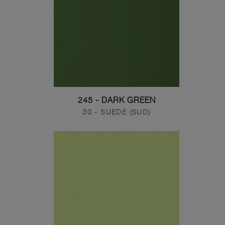
245 - DARK GREEN
30 - SUEDE (SUD)