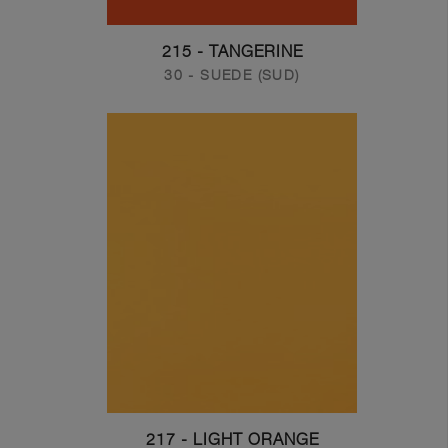
215 - TANGERINE
30 - SUEDE (SUD)
217 - LIGHT ORANGE