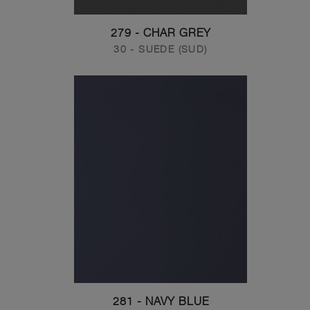
279 - CHAR GREY
30 - SUEDE (SUD)
281 - NAVY BLUE