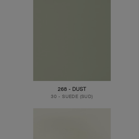
268 - DUST
30 - SUEDE (SUD)