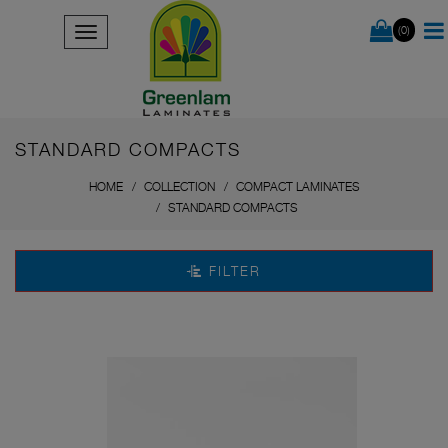
(0)
STANDARD COMPACTS
HOME
COLLECTION
COMPACT LAMINATES
STANDARD COMPACTS
FILTER