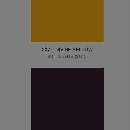
207 - DIVINE YELLOW
30 - SUEDE (SUD)