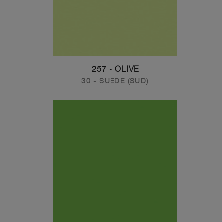
257 - OLIVE
30 - SUEDE (SUD)