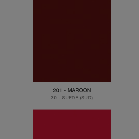
201 - MAROON
30 - SUEDE (SUD)