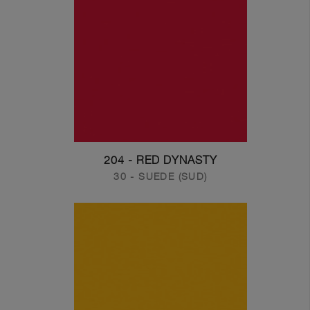
204 - RED DYNASTY
30 - SUEDE (SUD)