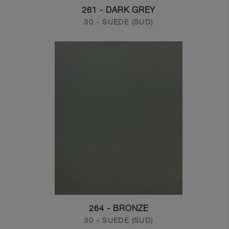
261 - DARK GREY
30 - SUEDE (SUD)
264 - BRONZE
30 - SUEDE (SUD)