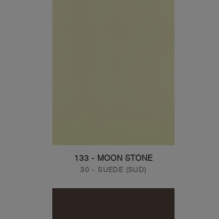
133 - MOON STONE
30 - SUEDE (SUD)