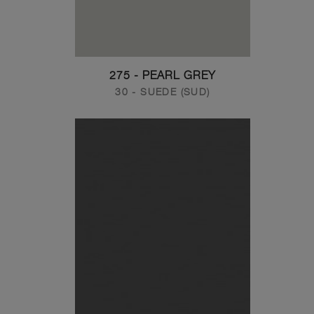
275 - PEARL GREY
30 - SUEDE (SUD)