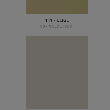
141 - BEIGE
30 - SUEDE (SUD)