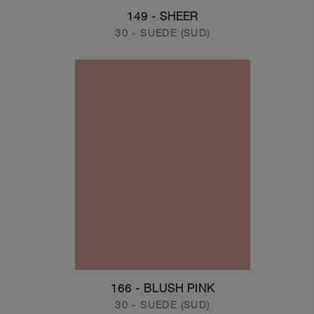
149 - SHEER
30 - SUEDE (SUD)
166 - BLUSH PINK
30 - SUEDE (SUD)