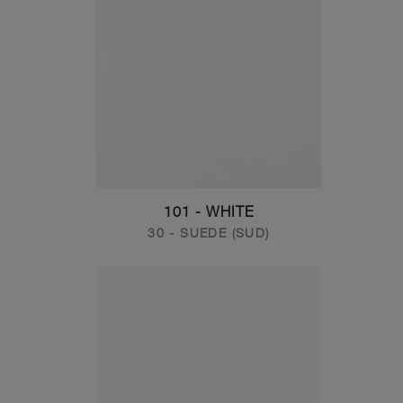
101 - WHITE
30 - SUEDE (SUD)