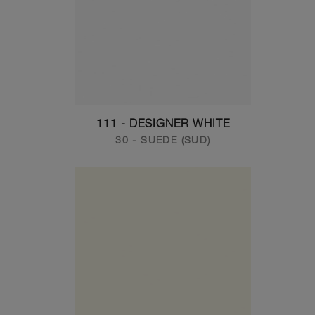
111 - DESIGNER WHITE
30 - SUEDE (SUD)